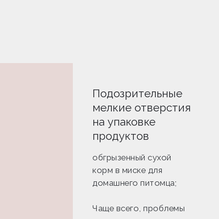
Подозрительные
мелкие отверстия
на упаковке
продуктов
обгрызенный сухой
корм в миске для
домашнего питомца;
Чаще всего, проблемы